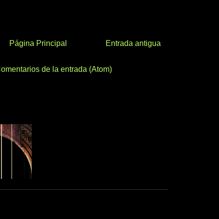
Página Principal
Entrada antigua
omentarios de la entrada (Atom)