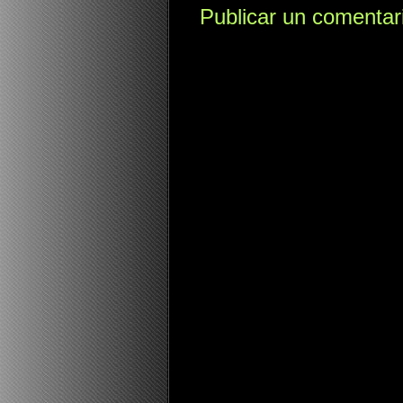
Publicar un comentar