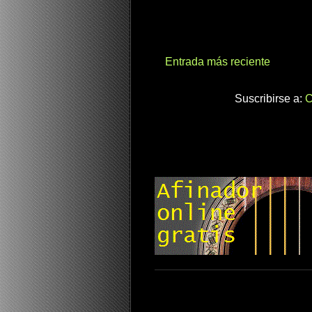
Entrada más reciente
Suscribirse a:
C