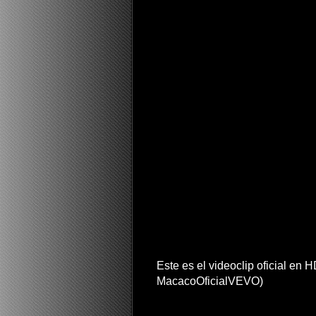
Este es el videoclip oficial en
MacacoOficialVEVO)