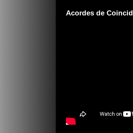
Acordes de Coincidi