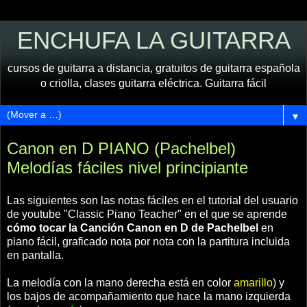
ENCHUFA LA GUITARRA
cursos de guitarra a distancia, gratuitos de guitarra española
o criolla, clases guitarra eléctrica. Guitarra fácil
▼
Canon en D PIANO (Pachelbel)
Melodías fáciles nivel principiante
Las siguientes son las notas fáciles en el tutorial del usuario
de youtube "Classic Piano Teacher" en el que se aprende
cómo tocar la Canción Canon en D de Pachelbel
en
piano fácil, graficado nota por nota con la partitura incluida
en pantalla.
La melodía con la mano derecha está en color
amarillo
) y
los bajos de acompañamiento que hace la mano izquierda