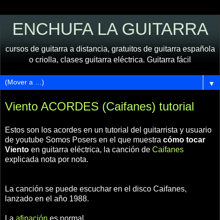
ENCHUFA LA GUITARRA
cursos de guitarra a distancia, gratuitos de guitarra española
o criolla, clases guitarra eléctrica. Guitarra fácil
▼
Viento ACORDES (Caifanes) tutorial
Estos son los acordes en un tutorial del guitarrista y usuario
de youtube Somos Posers en el que muestra
cómo tocar
Viento
en guitarra eléctrica, la canción de
Caifanes
explicada nota por nota.
La canción se puede escuchar en el disco Caifanes,
lanzado en el año 1988.
La
afinación
es normal.