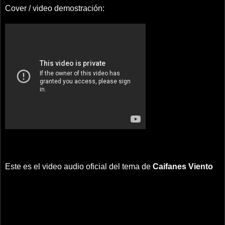
Cover / video demostración:
Este es el video audio oficial del tema de
Caifanes
Viento