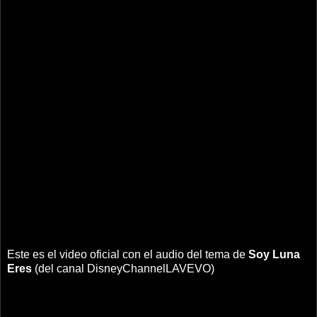
Este es el video oficial con el audio del tema de
Soy Luna
Eres
(del canal DisneyChannelLAVEVO)