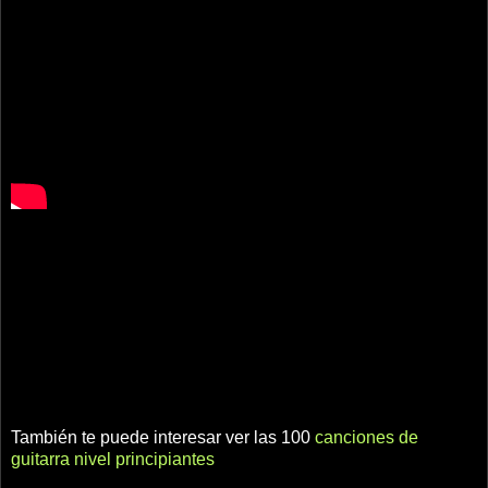
También te puede interesar ver las 100
canciones de
guitarra nivel principiantes