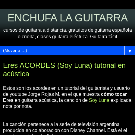
ENCHUFA LA GUITARRA
cursos de guitarra a distancia, gratuitos de guitarra española
o criolla, clases guitarra eléctrica. Guitarra fácil
▼
Eres ACORDES (Soy Luna) tutorial en
acústica
Estos son los acordes en un tutorial del guitarrista y usuario
de youtube Jorge Rojas M. en el que muestra
cómo tocar
Eres
en guitarra acústica, la canción de
Soy Luna
explicada
nota por nota.
La canción pertenece a la serie de televisión argentina
producida en colaboración con Disney Channel. Está el el