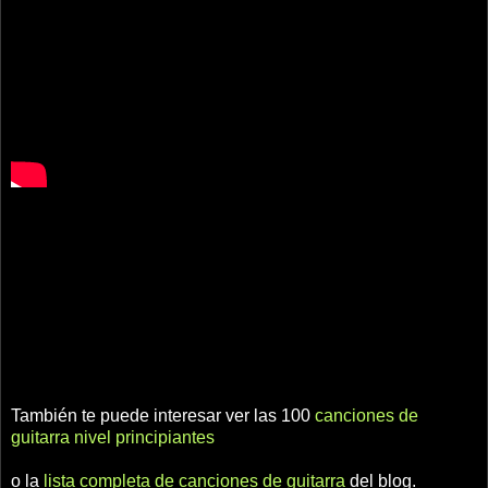
También te puede interesar ver las 100
canciones de
guitarra nivel principiantes
o la
lista completa de canciones de guitarra
del blog.