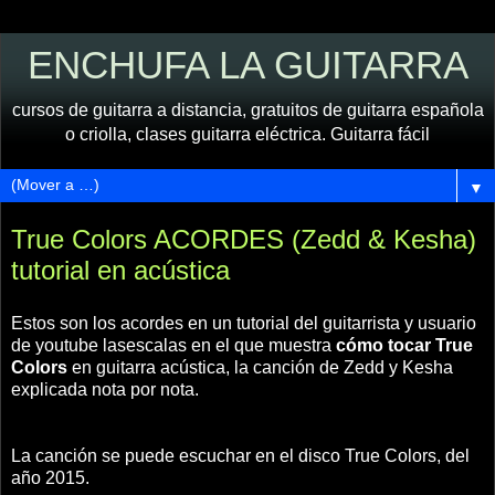
ENCHUFA LA GUITARRA
cursos de guitarra a distancia, gratuitos de guitarra española
o criolla, clases guitarra eléctrica. Guitarra fácil
▼
True Colors ACORDES (Zedd & Kesha)
tutorial en acústica
Estos son los acordes en un tutorial del guitarrista y usuario
de youtube lasescalas en el que muestra
cómo tocar True
Colors
en guitarra acústica, la canción de Zedd y Kesha
explicada nota por nota.
La canción se puede escuchar en el disco True Colors, del
año 2015.