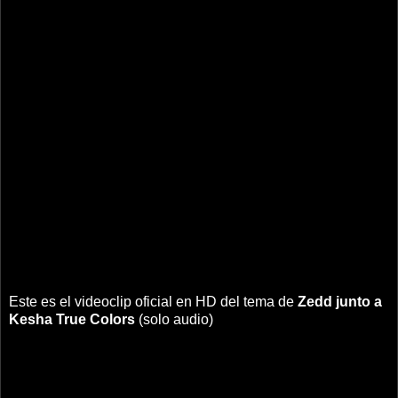
Este es el videoclip oficial en HD del tema de
Zedd junto a
Kesha
True Colors
(solo audio)