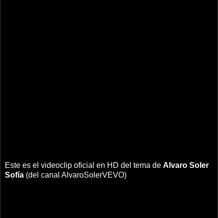
Este es el videoclip oficial en HD del tema de
Alvaro Soler
Sofía
(del canal AlvaroSolerVEVO)