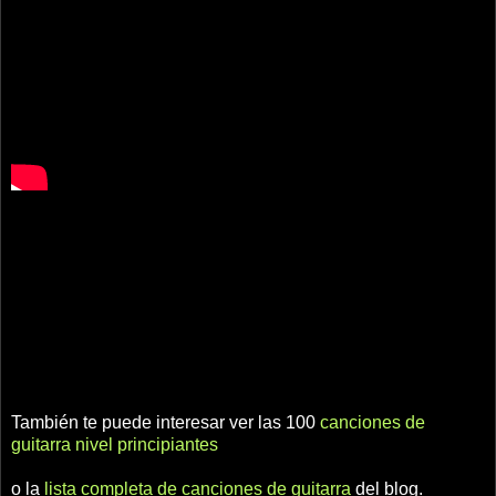
También te puede interesar ver las 100
canciones de
guitarra nivel principiantes
o la
lista completa de canciones de guitarra
del blog.