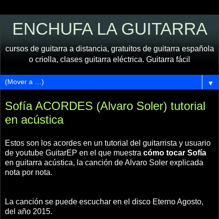
ENCHUFA LA GUITARRA
cursos de guitarra a distancia, gratuitos de guitarra española
o criolla, clases guitarra eléctrica. Guitarra fácil
▼
Sofía ACORDES (Alvaro Soler) tutorial
en acústica
Estos son los acordes en un tutorial del guitarrista y usuario
de youtube GuitarEP en el que muestra
cómo tocar Sofía
en guitarra acústica, la canción de Alvaro Soler explicada
nota por nota.
La canción se puede escuchar en el disco Eterno Agosto,
del año 2015.