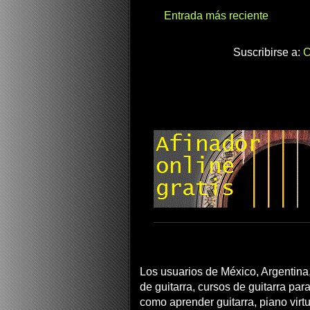
Entrada más reciente
Suscribirse a:
C
Los usuarios de México, Argentina,
de guitarra, cursos de guitarra para
como aprender guitarra, piano virtua