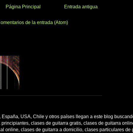
Página Principal
Entrada antigua
omentarios de la entrada (Atom)
 España, USA, Chile y otros países llegan a este blog buscando
 principiantes, clases de guitarra gratis, clases de guitarra onli
l online, clases de guitarra a domicilio, clases particulares de g