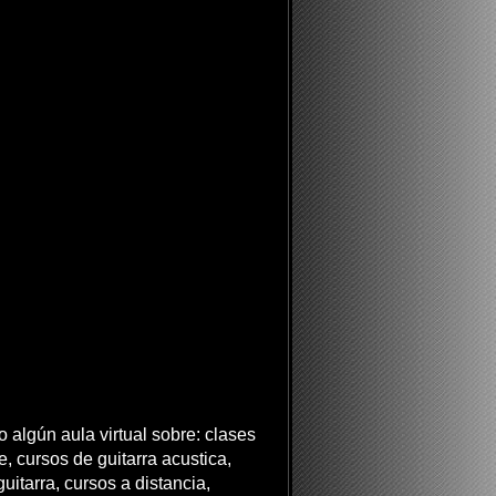
 algún aula virtual sobre: clases
ne, cursos de guitarra acustica,
uitarra, cursos a distancia,