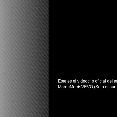
Este es el videoclip oficial del
MarenMorrisVEVO (Solo el aud