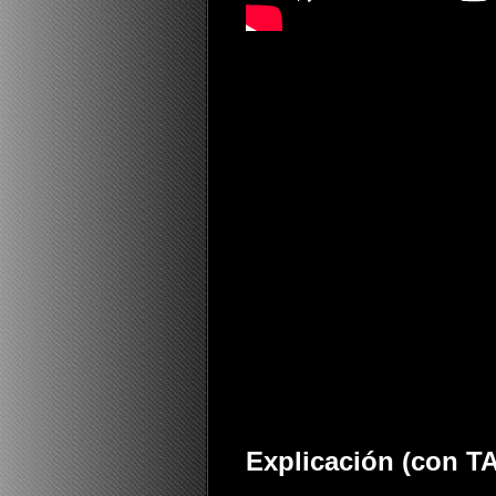
Explicación (con T