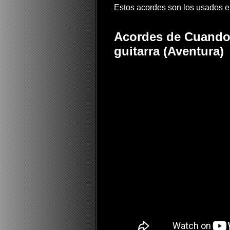
Estos acordes son los usados en 
Acordes de Cuando
guitarra (Aventura)