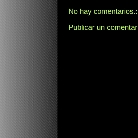
No hay comentarios.:
Publicar un comentar