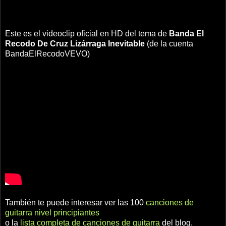
Este es el videoclip oficial en HD del tema de
Banda El
Recodo De Cruz Lizárraga
Inevitable
(de la cuenta
BandaElRecodoVEVO)
También te puede interesar ver las 100
canciones de
guitarra nivel principiantes
o la
lista completa de canciones de guitarra
del blog.