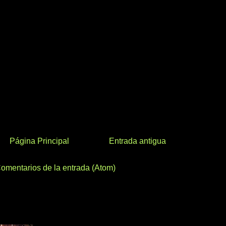
Página Principal
Entrada antigua
omentarios de la entrada (Atom)