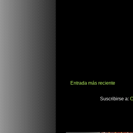
Entrada más reciente
Suscribirse a:
C