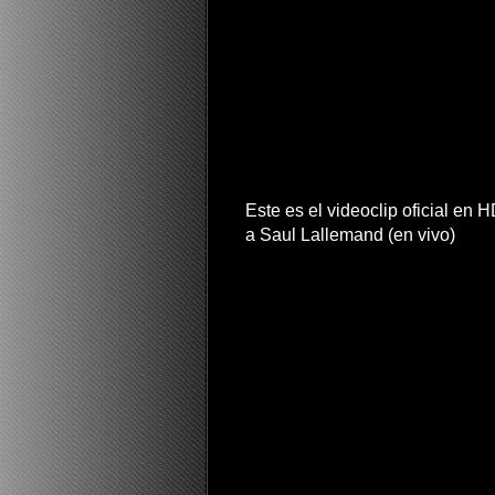
Este es el videoclip oficial en
a Saul Lallemand (en vivo)