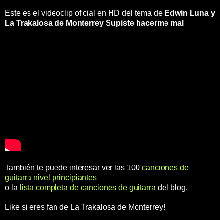
Este es el videoclip oficial en HD del tema de
Edwin Luna y
La Trakalosa de Monterrey
Supiste hacerme mal
También te puede interesar ver las 100
canciones de
guitarra nivel principiantes
o la
lista completa de canciones de guitarra
del blog.
Like si eres fan de La Trakalosa de Monterrey!