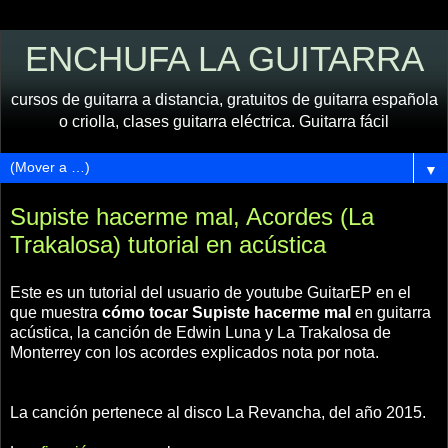
ENCHUFA LA GUITARRA
cursos de guitarra a distancia, gratuitos de guitarra española
o criolla, clases guitarra eléctrica. Guitarra fácil
▼
Supiste hacerme mal, Acordes (La
Trakalosa) tutorial en acústica
Este es un tutorial del usuario de youtube GuitarEP en el
que muestra
cómo tocar Supiste hacerme mal
en guitarra
acústica, la canción de Edwin Luna y La Trakalosa de
Monterrey con los acordes explicados nota por nota.
La canción pertenece al disco La Revancha, del año 2015.