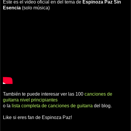
Este es el video oficial en del tema de
Espinoza Paz
Sin
Esencia
(solo música)
También te puede interesar ver las 100
canciones de
guitarra nivel principiantes
o la
lista completa de canciones de guitarra
del blog.
Like si eres fan de Espinoza Paz!