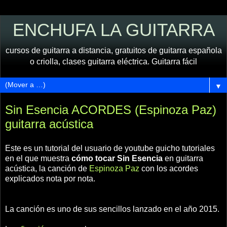
ENCHUFA LA GUITARRA
cursos de guitarra a distancia, gratuitos de guitarra española
o criolla, clases guitarra eléctrica. Guitarra fácil
▼
Sin Esencia ACORDES (Espinoza Paz)
guitarra acústica
Este es un tutorial del usuario de youtube guicho tutoriales
en el que muestra
cómo tocar Sin Esencia
en guitarra
acústica, la canción de
Espinoza Paz
con los acordes
explicados nota por nota.
La canción es uno de sus sencillos lanzado en el año 2015.