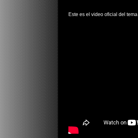
Este es el video oficial del tem