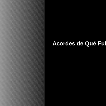
Acordes de Qué Fui