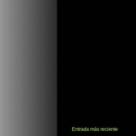
Entrada más reciente