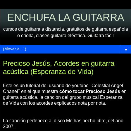
ENCHUFA LA GUITARRA
cursos de guitarra a distancia, gratuitos de guitarra española
o criolla, clases guitarra eléctrica. Guitarra fácil
▼
Precioso Jesús, Acordes en guitarra
acústica (Esperanza de Vida)
Este es un tutorial del usuario de youtube "Celestial Angel
Chanel" en el que muestra
cómo tocar Precioso Jesús
en
guitarra acústica, la canción del grupo musical Esperanza
de Vida con los acordes explicados nota por nota.
La canción pertenece al disco Me has hecho libre, del año
2007.