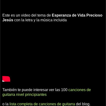
Este es un video del tema de
Esperanza de Vida
Precioso
Jesús
con la letra y la música incluida
También te puede interesar ver las 100
canciones de
guitarra nivel principiantes
o la
lista completa de canciones de guitarra
del blog.