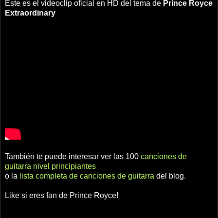
Este es el videoclip oficial en HD del tema de
Prince Royce
Extraordinary
También te puede interesar ver las 100
canciones de
guitarra nivel principiantes
o la
lista completa de canciones de guitarra
del blog.
Like si eres fan de Prince Royce!