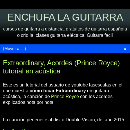
ENCHUFA LA GUITARRA
cursos de guitarra a distancia, gratuitos de guitarra española
o criolla, clases guitarra eléctrica. Guitarra fácil
▼
Extraordinary, Acordes (Prince Royce)
tutorial en acústica
Este es un tutorial del usuario de youtube lasescalas en el
que muestra
cómo tocar Extraordinary
en guitarra
acústica, la canción de
Prince Royce
con los acordes
explicados nota por nota.
La canción pertenece al disco Double Vision, del año 2015.