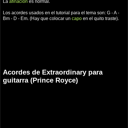
La
afinación
es normal.
Los acordes usados en el tutorial para el tema son: G - A -
Bm - D - Em. (Hay que colocar un
capo
en el quito traste).
Acordes de Extraordinary para
guitarra (Prince Royce)