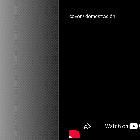
cover / demostración: