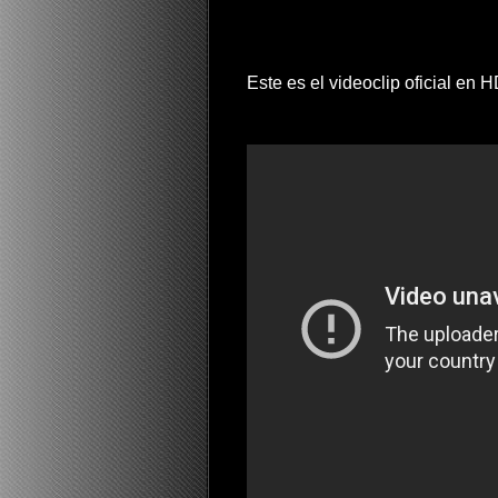
Este es el videoclip oficial en