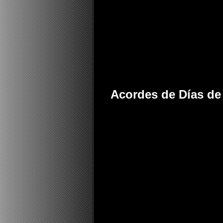
Acordes de Días de 