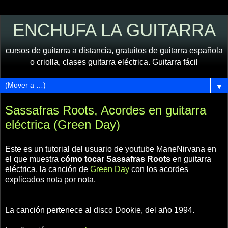
ENCHUFA LA GUITARRA
cursos de guitarra a distancia, gratuitos de guitarra española
o criolla, clases guitarra eléctrica. Guitarra fácil
▼
Sassafras Roots, Acordes en guitarra
eléctrica (Green Day)
Este es un tutorial del usuario de youtube ManeNirvana en
el que muestra
cómo tocar Sassafras Roots
en guitarra
eléctrica, la canción de
Green Day
con los acordes
explicados nota por nota.
La canción pertenece al disco Dookie, del año 1994.