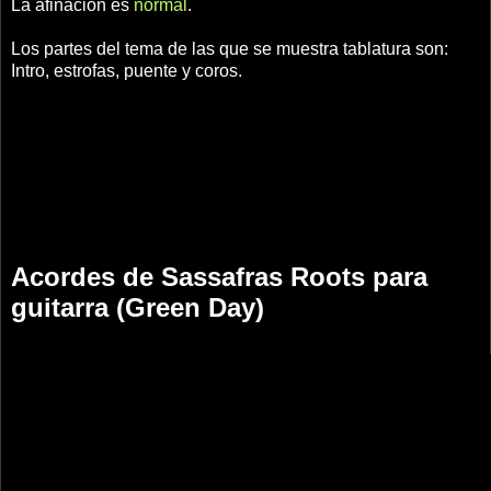
La afinación es
normal
.
Los partes del tema de las que se muestra tablatura son:
Intro, estrofas, puente y coros.
Acordes de Sassafras Roots para
guitarra (Green Day)