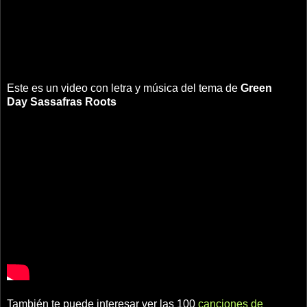
Este es un video con letra y música del tema de
Green
Day
Sassafras Roots
También te puede interesar ver las 100
canciones de