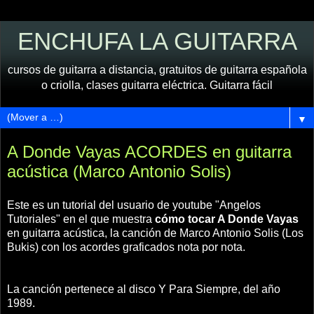
ENCHUFA LA GUITARRA
cursos de guitarra a distancia, gratuitos de guitarra española
o criolla, clases guitarra eléctrica. Guitarra fácil
▼
A Donde Vayas ACORDES en guitarra
acústica (Marco Antonio Solis)
Este es un tutorial del usuario de youtube "Angelos
Tutoriales" en el que muestra
cómo tocar A Donde Vayas
en guitarra acústica, la canción de Marco Antonio Solis (Los
Bukis) con los acordes graficados nota por nota.
La canción pertenece al disco Y Para Siempre, del año
1989.