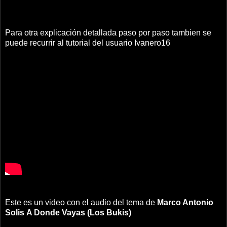
Para otra explicación detallada paso por paso tambien se
puede recurrir al tutorial del usuario Ivanero16
Este es un video con el audio del tema de
Marco Antonio
Solis
A Donde Vayas (Los Bukis)