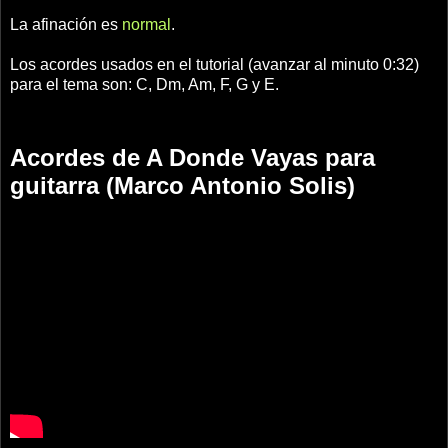
La afinación es
normal
.
Los acordes usados en el tutorial (avanzar al minuto 0:32)
para el tema son: C, Dm, Am, F, G y E.
Acordes de A Donde Vayas para
guitarra (Marco Antonio Solis)