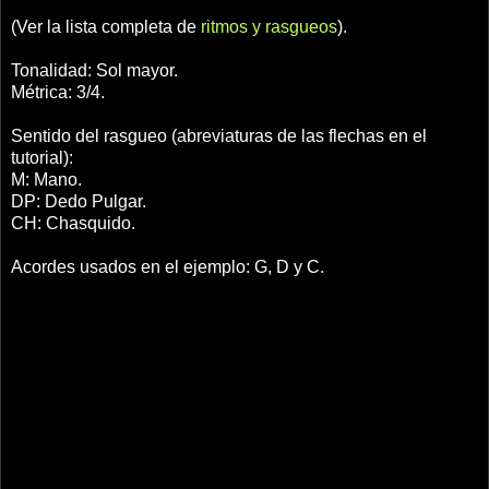
(Ver la lista completa de
ritmos y rasgueos
).
Tonalidad: Sol mayor.
Métrica: 3/4.
Sentido del rasgueo (abreviaturas de las flechas en el
tutorial):
M: Mano.
DP: Dedo Pulgar.
CH: Chasquido.
Acordes usados en el ejemplo: G, D y C.