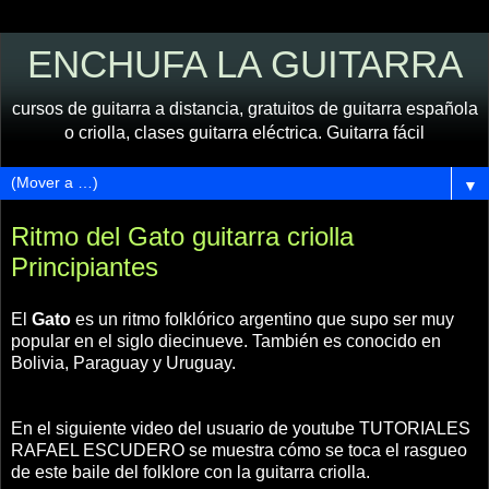
ENCHUFA LA GUITARRA
cursos de guitarra a distancia, gratuitos de guitarra española
o criolla, clases guitarra eléctrica. Guitarra fácil
▼
Ritmo del Gato guitarra criolla
Principiantes
El
Gato
es un ritmo folklórico argentino que supo ser muy
popular en el siglo diecinueve. También es conocido en
Bolivia, Paraguay y Uruguay.
En el siguiente video del usuario de youtube TUTORIALES
RAFAEL ESCUDERO se muestra cómo se toca el rasgueo
de este baile del folklore con la guitarra criolla.