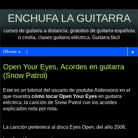
ENCHUFA LA GUITARRA
cursos de guitarra a distancia, gratuitos de guitarra española
o criolla, clases guitarra eléctrica. Guitarra fácil
▼
Open Your Eyes, Acordes en guitarra
(Snow Patrol)
Este es un tutorial del usuario de youtube Astlessons en el
que muestra
cómo tocar Open Your Eyes
en guitarra
eléctrica, la canción de Snow Patrol con los acordes
explicados nota por nota.
La canción pertenece al disco Eyes Open, del año 2006.