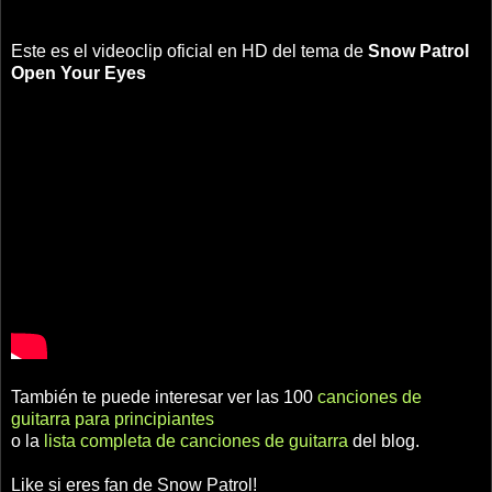
Este es el videoclip oficial en HD del tema de
Snow Patrol
Open Your Eyes
También te puede interesar ver las 100
canciones de
guitarra para principiantes
o la
lista completa de canciones de guitarra
del blog.
Like si eres fan de Snow Patrol!