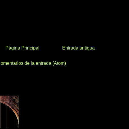
Página Principal
Entrada antigua
omentarios de la entrada (Atom)