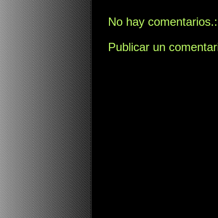
No hay comentarios.:
Publicar un comentar