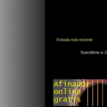
Entrada más reciente
Suscribirse a:
C