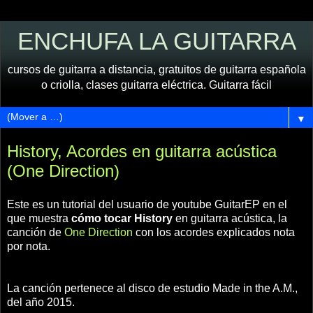
ENCHUFA LA GUITARRA
cursos de guitarra a distancia, gratuitos de guitarra española
o criolla, clases guitarra eléctrica. Guitarra fácil
▼
History, Acordes en guitarra acústica
(One Direction)
Este es un tutorial del usuario de youtube GuitarEP en el
que muestra
cómo tocar History
en guitarra acústica, la
canción de
One Direction
con los acordes explicados nota
por nota.
La canción pertenece al disco de estudio Made in the A.M.,
del año 2015.