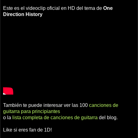
Este es el videoclip oficial en HD del tema de
One
Direction
History
También te puede interesar ver las 100
canciones de
guitarra para principiantes
o la
lista completa de canciones de guitarra
del blog.
Like si eres fan de 1D!