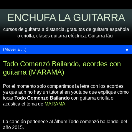
ENCHUFA LA GUITARRA
cursos de guitarra a distancia, gratuitos de guitarra española
o criolla, clases guitarra eléctrica. Guitarra fácil
▼
Todo Comenzó Bailando, acordes con
guitarra (MARAMA)
Por el momento solo compartimos la letra con los acordes,
ya que aún no hay un tutorial en youtube que explique cómo
tocar
Todo Comenzó Bailando
con guitarra criolla o
acústica el tema de
MARAMA
.
La canción pertenece al álbum Todo comenzó bailando, del
año 2015.