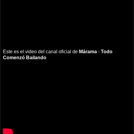
Este es el video del canal oficial de
Márama
-
Todo
Comenzó Bailando