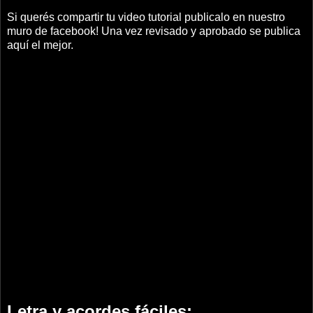
Si querés compartir tu video tutorial publicalo en nuestro
muro de facebook! Una vez revisado y aprobado se publica
aquí el mejor.
Letra y acordes fáciles: