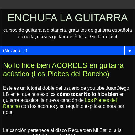
ENCHUFA LA GUITARRA
cursos de guitarra a distancia, gratuitos de guitarra española
o criolla, clases guitarra eléctrica. Guitarra fácil
▼
No lo hice bien ACORDES en guitarra
acústica (Los Plebes del Rancho)
Este es un tutorial doble del usuario de youtube JuanDiego
LB en el que nos explica
cómo tocar No lo hice bien
en
guitarra acústica, la nueva canción de
Los Plebes del
Rancho
con los acordes y su requinto explicado nota por
nota.
La canción pertenece al disco Recuerden Mi Estilo, a la