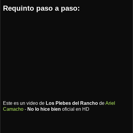
Requinto paso a paso:
Este es un video de
Los Plebes del Rancho
de
Ariel
Camacho
-
No lo hice bien
oficial en HD