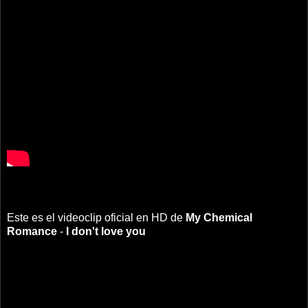
Este es el videoclip oficial en HD de
My Chemical
Romance
-
I don't love you