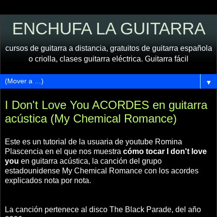
ENCHUFA LA GUITARRA
cursos de guitarra a distancia, gratuitos de guitarra española
o criolla, clases guitarra eléctrica. Guitarra fácil
▼
I Don't Love You ACORDES en guitarra
acústica (My Chemical Romance)
Este es un tutorial de la usuaria de youtube Romina
Plascencia en el que nos muestra
cómo tocar I don't love
you
en guitarra acústica, la canción del grupo
estadounidense My Chemical Romance con los acordes
explicados nota por nota.
La canción pertenece al disco The Black Parade, del año