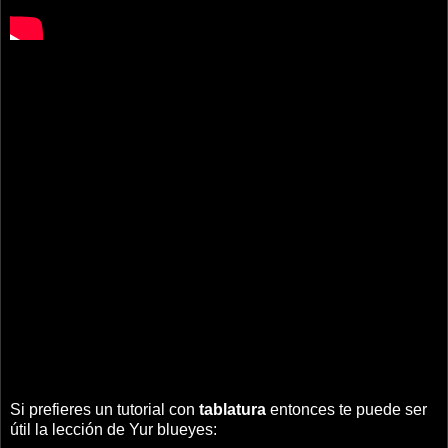
Si prefieres un tutorial con
tablatura
entonces te puede ser
útil la lección de Yur blueyes: