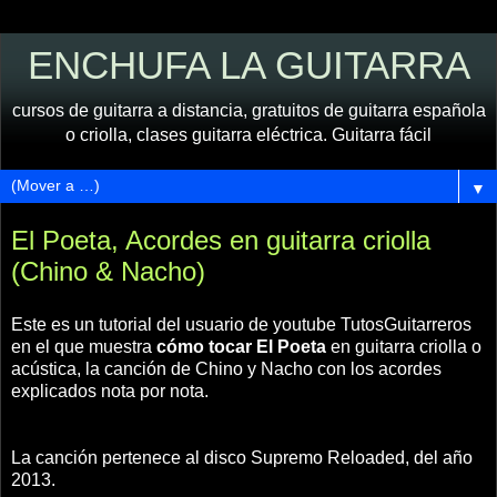
ENCHUFA LA GUITARRA
cursos de guitarra a distancia, gratuitos de guitarra española
o criolla, clases guitarra eléctrica. Guitarra fácil
▼
El Poeta, Acordes en guitarra criolla
(Chino & Nacho)
Este es un tutorial del usuario de youtube TutosGuitarreros
en el que muestra
cómo tocar El Poeta
en guitarra criolla o
acústica, la canción de Chino y Nacho con los acordes
explicados nota por nota.
La canción pertenece al disco Supremo Reloaded, del año
2013.