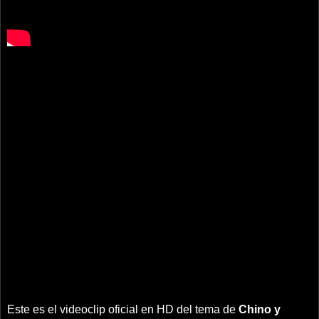
Este es el videoclip oficial en HD del tema de
Chino y