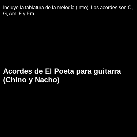
Incluye la tablatura de la melodía (intro). Los acordes son C,
G, Am, F y Em.
Acordes de El Poeta para guitarra
(Chino y Nacho)