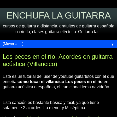
ENCHUFA LA GUITARRA
cursos de guitarra a distancia, gratuitos de guitarra española
o criolla, clases guitarra eléctrica. Guitarra fácil
▼
Los peces en el río, Acordes en guitarra
acústica (Villancico)
Este es un tutorial del user de youtube guitartutos con el que
enseña
cómo tocar el villancico Los peces en el río
en
guitarra acústica o española, el tradicional tema navideño.
Esta canción es bastante básica y fácil, ya que tiene
solamente 2 acordes: La menor y Mi séptima.