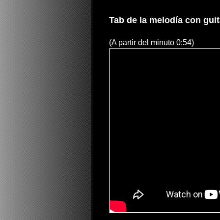
Tab de la melodía con guita
(A partir del minuto 0:54)