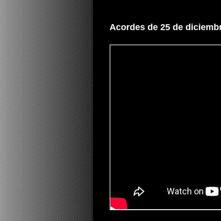
Acordes de 25 de diciembr