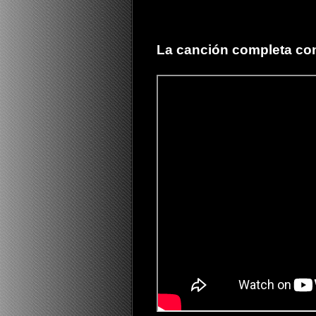
La canción completa con 