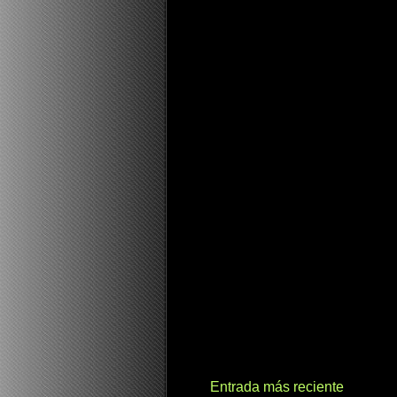
Entrada más reciente