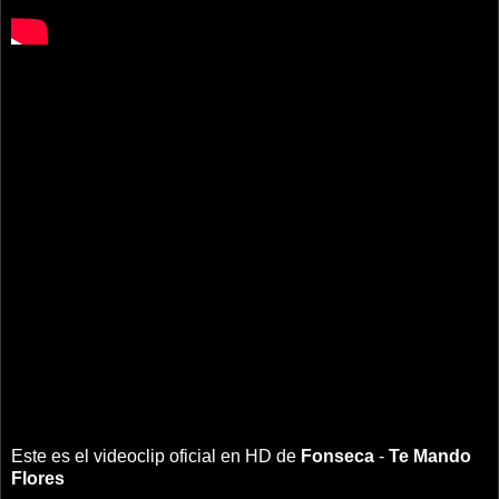
Este es el videoclip oficial en HD de
Fonseca
-
Te Mando
Flores