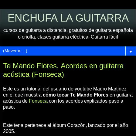
ENCHUFA LA GUITARRA
cursos de guitarra a distancia, gratuitos de guitarra española
o criolla, clases guitarra eléctrica. Guitarra fácil
▼
Te Mando Flores, Acordes en guitarra
acústica (Fonseca)
Este es un tutorial del usuario de youtube Mauro Martinez
en el que muestra
cómo tocar Te Mando Flores
en guitarra
acústica de
Fonseca
con los acordes explicados paso a
paso.
Este tena pertenece al álbum Corazón, lanzado por el año
2005.