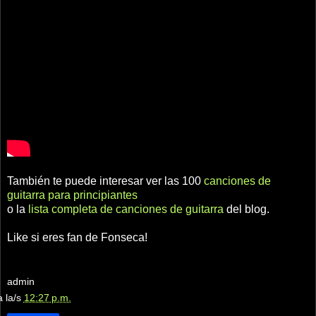
También te puede interesar ver las 100
canciones de
guitarra para principiantes
o la
lista completa de canciones de guitarra
del blog.
Like si eres fan de Fonseca!
admin
a la/s
12:27 p.m.