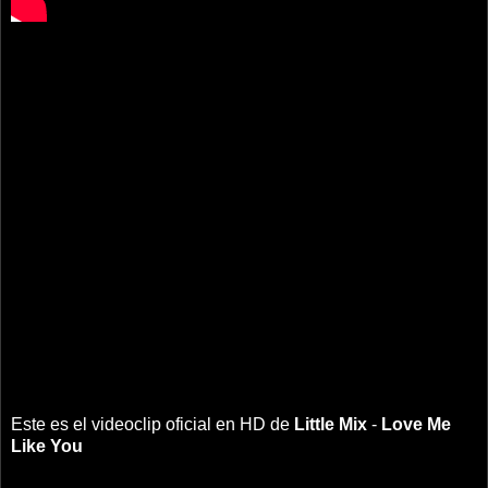
Este es el videoclip oficial en HD de
Little Mix
-
Love Me
Like You