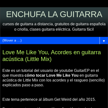
ENCHUFA LA GUITARRA
cursos de guitarra a distancia, gratuitos de guitarra española
o criolla, clases guitarra eléctrica. Guitarra fácil
▼
Love Me Like You, Acordes en guitarra
acústica (Little Mix)
Este es un tutorial del usuario de youtube GuitarEP en el
que muestra
cómo tocar Love Me Like You
en guitarra
acústica de Little Mix con los acordes y el rasgueo (sencillo)
explicados paso a paso.
Este tema pertenece al álbum Get Weird del año 2015.