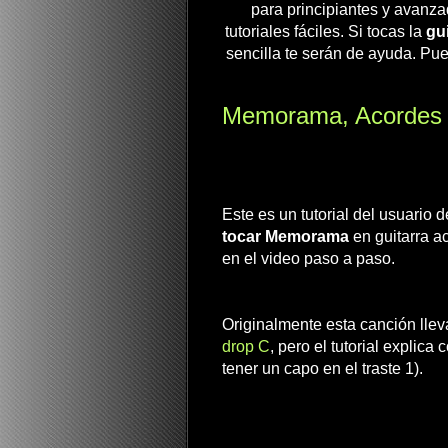
para principiantes y avanza
tutoriales fáciles. Si tocas la
gui
sencilla te serán de ayuda. Pue
Memorama, Acordes en
Este es un tutorial del usuario
tocar Memorama
en guitarra a
en el video paso a paso.
Originalmente esta canción llev
drop C
, pero el tutorial explic
tener un capo en el traste 1).