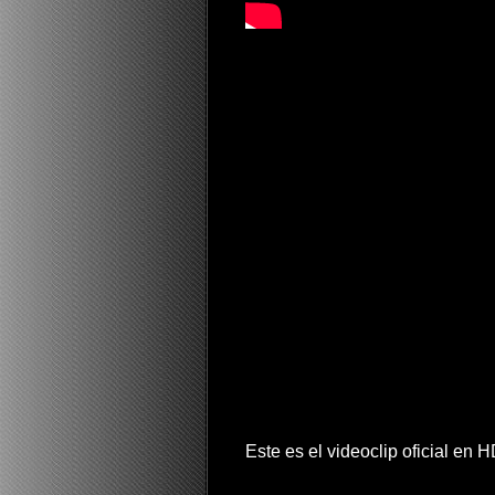
Este es el videoclip oficial en 