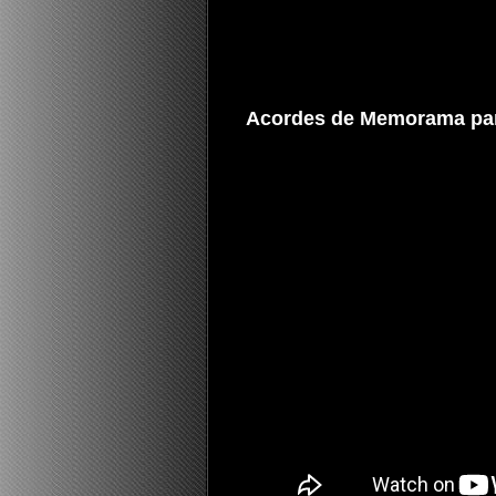
Acordes de Memorama para 