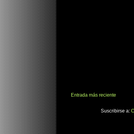
Entrada más reciente
Suscribirse a:
C