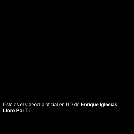
Este es el videoclip oficial en HD de
Enrique Iglesias
-
Lloro Por Ti