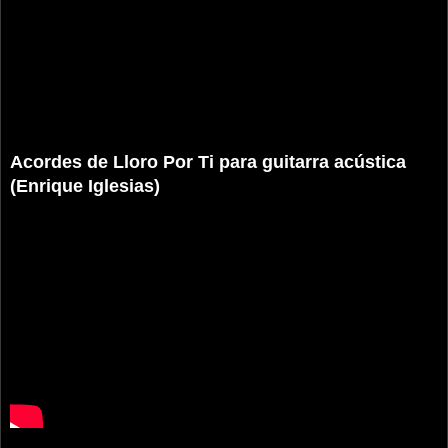
Acordes de Lloro Por Ti para guitarra acústica
(Enrique Iglesias)