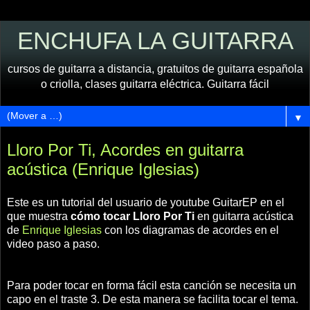
ENCHUFA LA GUITARRA
cursos de guitarra a distancia, gratuitos de guitarra española
o criolla, clases guitarra eléctrica. Guitarra fácil
▼
Lloro Por Ti, Acordes en guitarra
acústica (Enrique Iglesias)
Este es un tutorial del usuario de youtube GuitarEP en el
que muestra
cómo tocar Lloro Por Ti
en guitarra acústica
de
Enrique Iglesias
con los diagramas de acordes en el
video paso a paso.
Para poder tocar en forma fácil esta canción se necesita un
capo en el traste 3. De esta manera se facilita tocar el tema.