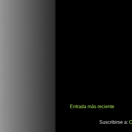
Entrada más reciente
Suscribirse a:
C