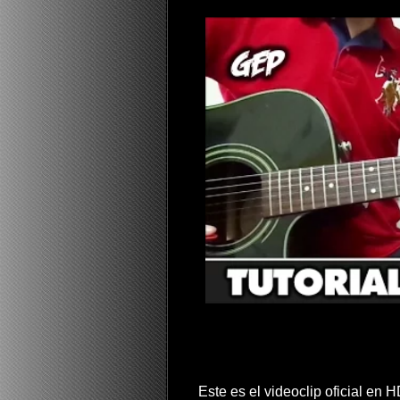
Este es el videoclip oficial en 