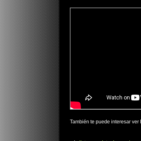
También te puede interesar ver