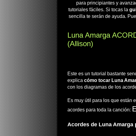
para principiantes y avanza
tutoriales fáciles. Si tocas la
gui
sencilla te serán de ayuda. Pue
Luna Amarga ACORDE
(Allison)
Este es un tutorial bastante sen
explica
cómo tocar Luna Ama
con los diagramas de los acord
Es muy útil para los que están 
E
acordes para toda la canción:
Acordes de Luna Amarga pa