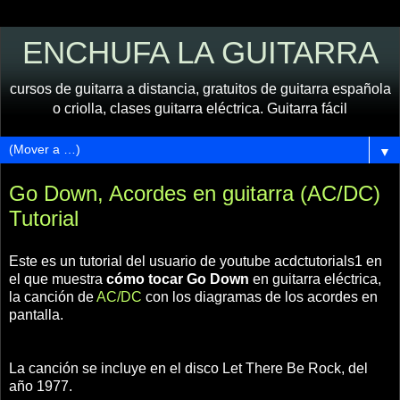
ENCHUFA LA GUITARRA
cursos de guitarra a distancia, gratuitos de guitarra española
o criolla, clases guitarra eléctrica. Guitarra fácil
▼
Go Down, Acordes en guitarra (AC/DC)
Tutorial
Este es un tutorial del usuario de youtube acdctutorials1 en
el que muestra
cómo tocar Go Down
en guitarra eléctrica,
la canción de
AC/DC
con los diagramas de los acordes en
pantalla.
La canción se incluye en el disco Let There Be Rock, del
año 1977.