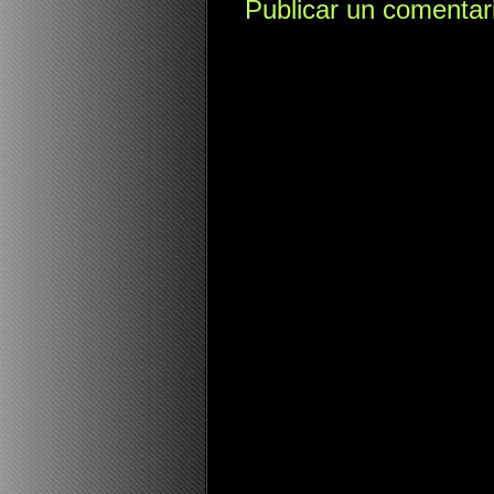
Publicar un comentar