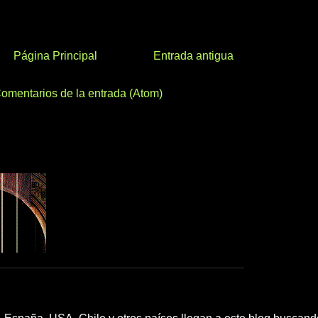
Página Principal
Entrada antigua
omentarios de la entrada (Atom)