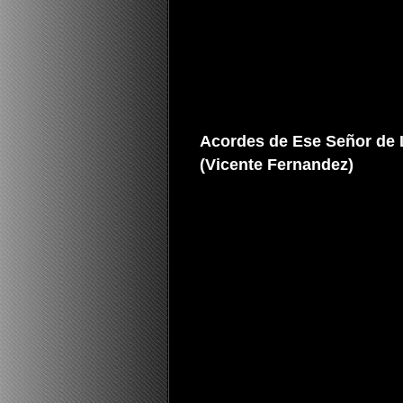
Acordes de Ese Señor de L
(Vicente Fernandez)