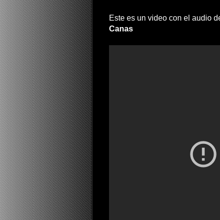
Este es un video con el audio 
Canas