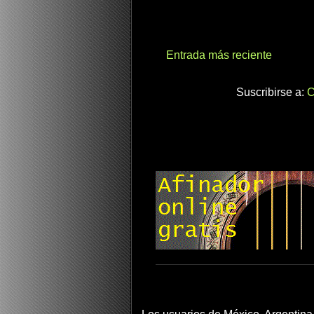
Entrada más reciente
Suscribirse a:
C