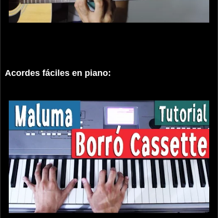
Acordes fáciles en piano: