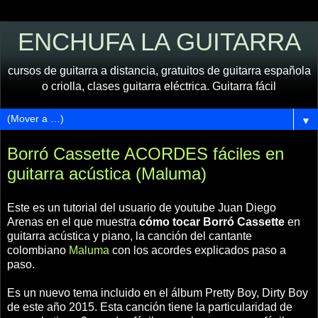
ENCHUFA LA GUITARRA
cursos de guitarra a distancia, gratuitos de guitarra española
o criolla, clases guitarra eléctrica. Guitarra fácil
▼
Borró Cassette ACORDES fáciles en
guitarra acústica (Maluma)
Este es un tutorial del usuario de youtube Juan Diego
Arenas en el que muestra
cómo tocar Borró Cassette
en
guitarra acústica y piano, la canción del cantante
colombiano
Maluma
con los acordes explicados paso a
paso.
Es un nuevo tema incluido en el álbum Pretty Boy, Dirty Boy
de este año 2015. Esta canción tiene la particularidad de