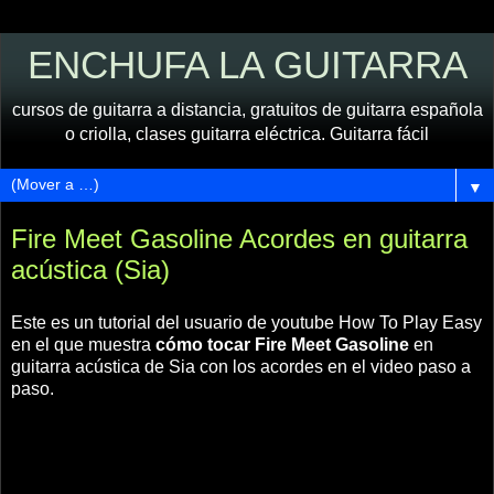
ENCHUFA LA GUITARRA
cursos de guitarra a distancia, gratuitos de guitarra española
o criolla, clases guitarra eléctrica. Guitarra fácil
▼
Fire Meet Gasoline Acordes en guitarra
acústica (Sia)
Este es un tutorial del usuario de youtube How To Play Easy
en el que muestra
cómo tocar Fire Meet Gasoline
en
guitarra acústica de Sia con los acordes en el video paso a
paso.