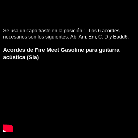
Se usa un capo traste en la posición 1. Los 6 acordes
necesarios son los siguientes: Ab, Am, Em, C, D y Eadd6.
Acordes de Fire Meet Gasoline para guitarra
acústica (Sia)