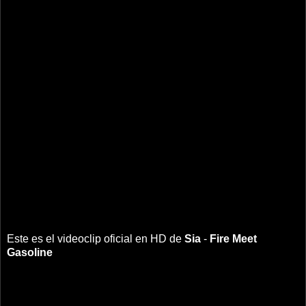
Este es el videoclip oficial en HD de
Sia
-
Fire Meet
Gasoline