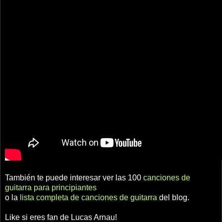
También te puede interesar ver las 100
canciones de
guitarra para principiantes
o la
lista completa de canciones de guitarra
del blog.
Like si eres fan de Lucas Arnau!