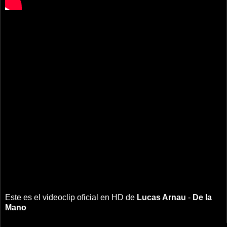
Este es el videoclip oficial en HD de
Lucas Arnau
-
De la
Mano