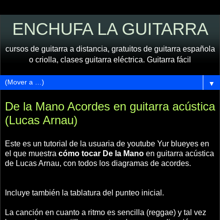
ENCHUFA LA GUITARRA
cursos de guitarra a distancia, gratuitos de guitarra española
o criolla, clases guitarra eléctrica. Guitarra fácil
▼
De la Mano Acordes en guitarra acústica
(Lucas Arnau)
Este es un tutorial de la usuaria de youtube Yur blueyes en
el que muestra
cómo tocar De la Mano
en guitarra acústica
de Lucas Arnau, con todos los diagramas de acordes.
Incluye también la tablatura del punteo inicial.
La canción en cuanto a ritmo es sencilla (reggae) y tal vez