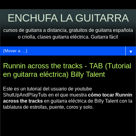
ENCHUFA LA GUITARRA
cursos de guitarra a distancia, gratuitos de guitarra española
o criolla, clases guitarra eléctrica. Guitarra fácil
▼
Runnin across the tracks - TAB (Tutorial
en guitarra eléctrica) Billy Talent
Este es un tutorial del usuario de youtube
ShutUpAndPlayTuts en el que muestra
cómo tocar Runnin
across the tracks
en guitarra eléctrica de Billy Talent con la
tablatura de estrofas, puente, coros y solo.