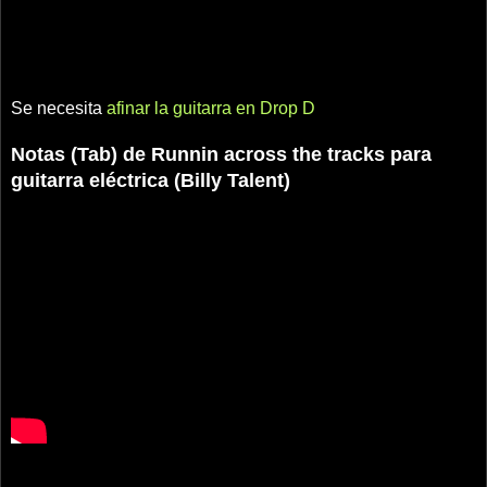
Se necesita
afinar la guitarra en Drop D
Notas (Tab) de Runnin across the tracks para
guitarra eléctrica (Billy Talent)