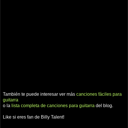
También te puede interesar ver más
canciones fáciles para
guitarra
o la
lista completa de canciones para guitarra
del blog.
Like si eres fan de Billy Talent!