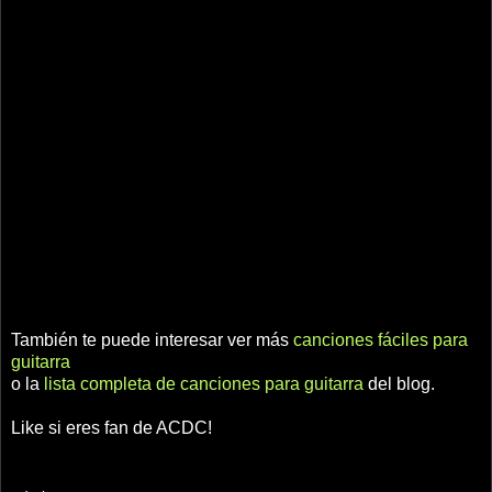
También te puede interesar ver más
canciones fáciles para
guitarra
o la
lista completa de canciones para guitarra
del blog.
Like si eres fan de ACDC!