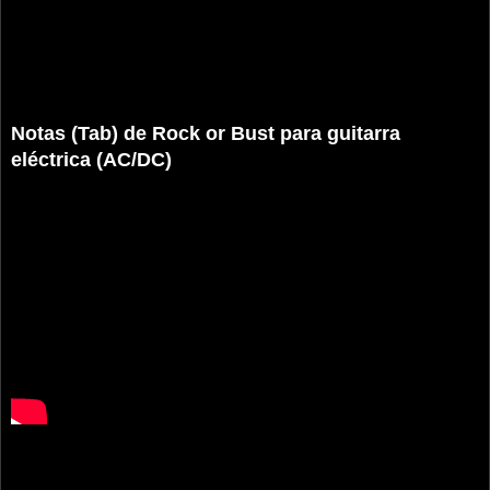
Notas (Tab) de Rock or Bust para guitarra
eléctrica (AC/DC)