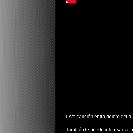
Esta canción entra dentro del d
También te puede interesar ve