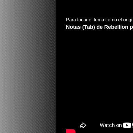
Para tocar el tema como el orig
Notas (Tab) de Rebellion pa