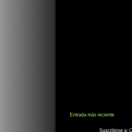
Entrada más reciente
Suscribirse a:
C