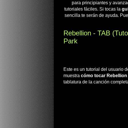
para principiantes y avanza
tutoriales fáciles. Si tocas la
gui
sencilla te serán de ayuda. Pue
Rebellion - TAB (Tutor
Park
Este es un tutorial del usuari
muestra
cómo tocar Rebellion
tablatura de la canción complet