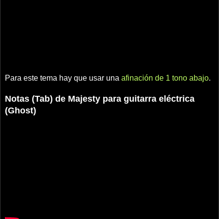
Para este tema hay que usar una
afinación de 1 tono abajo
.
Notas (Tab) de Majesty para guitarra eléctrica
(Ghost)