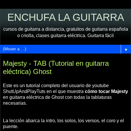
ENCHUFA LA GUITARRA
cursos de guitarra a distancia, gratuitos de guitarra española
o criolla, clases guitarra eléctrica. Guitarra fácil
▼
Majesty - TAB (Tutorial en guitarra
eléctrica) Ghost
Este es un tutorial completo del usuario de youtube
ShutUpAndPlayTuts en el que muestra
cómo tocar Majesty
en guitarra eléctrica de Ghost con todas la tablaturas
necesarias.
La lección abarca la intro, los solos, los versos, el coro y el
puente.