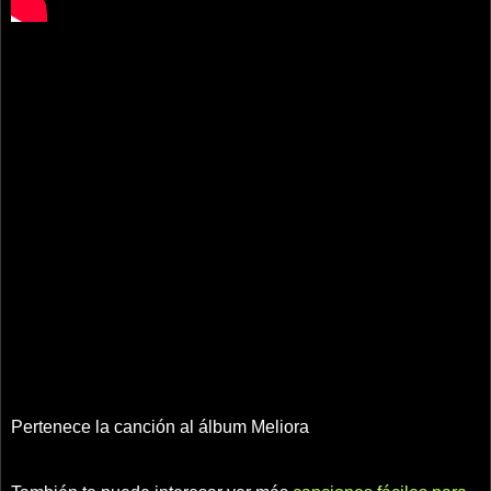
Pertenece la canción al álbum Meliora