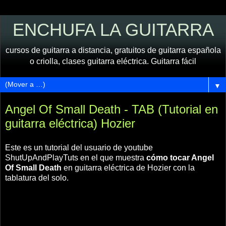
ENCHUFA LA GUITARRA
cursos de guitarra a distancia, gratuitos de guitarra española
o criolla, clases guitarra eléctrica. Guitarra fácil
▼
Angel Of Small Death - TAB (Tutorial en
guitarra eléctrica) Hozier
Este es un tutorial del usuario de youtube
ShutUpAndPlayTuts en el que muestra
cómo tocar Angel
Of Small Death
en guitarra eléctrica de Hozier con la
tablatura del solo.