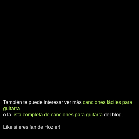
También te puede interesar ver más
canciones fáciles para
guitarra
o la
lista completa de canciones para guitarra
del blog.
Like si eres fan de Hozier!