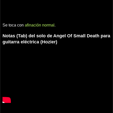
Se toca con
afinación normal
.
Notas (Tab) del solo de Angel Of Small Death para
guitarra eléctrica (Hozier)