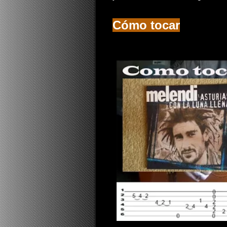
Cómo tocar