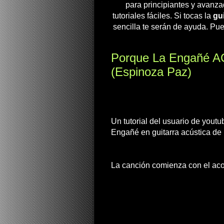
para principiantes y avanza
tutoriales fáciles. Si tocas la
gui
sencilla te serán de ayuda. Pue
Porque La Engañé A
(Espinoza Paz)
Un tutorial del usuario de yout
Engañé en guitarra acústica de
La canción comienza con el ac