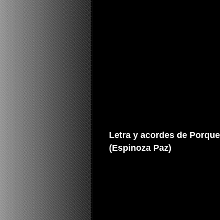
Letra y acordes de Porque
(Espinoza Paz)