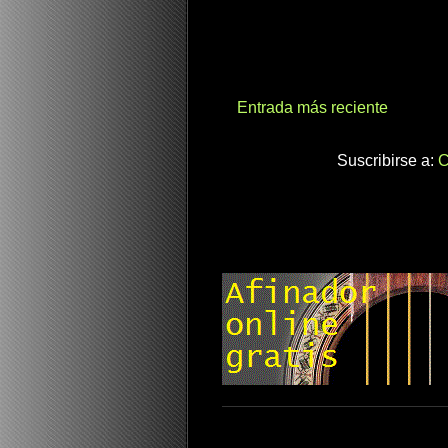
Entrada más reciente
Suscribirse a:
C