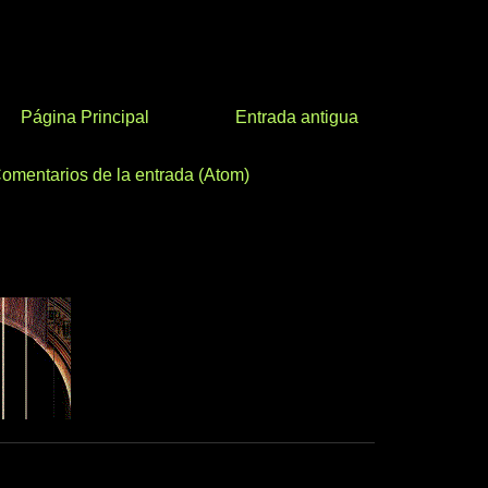
Página Principal
Entrada antigua
omentarios de la entrada (Atom)