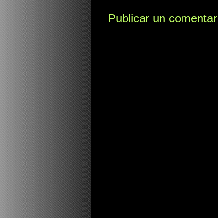
Publicar un comentar