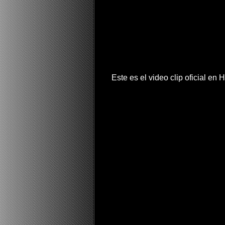
Este es el video clip oficial e