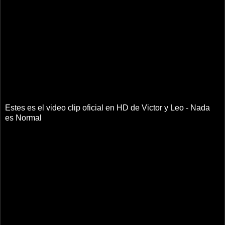
Estes es el video clip oficial en HD de Victor y Leo - Nada
es Normal