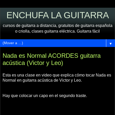
ENCHUFA LA GUITARRA
cursos de guitarra a distancia, gratuitos de guitarra española
o criolla, clases guitarra eléctrica. Guitarra fácil
▼
Nada es Normal ACORDES guitarra
acústica (Victor y Leo)
Esta es una clase en video que explica cómo tocar Nada es
Normal en guitarra acústica de Victor y Leo.
Hay que colocar un capo en el segundo traste.