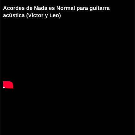
Acordes de Nada es Normal para guitarra
acústica (Victor y Leo)