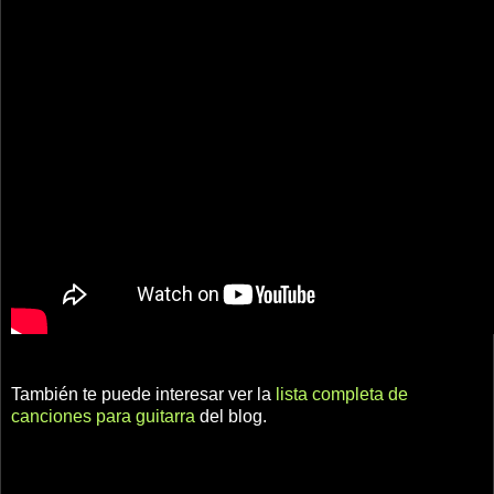
También te puede interesar ver la
lista completa de
canciones para guitarra
del blog.