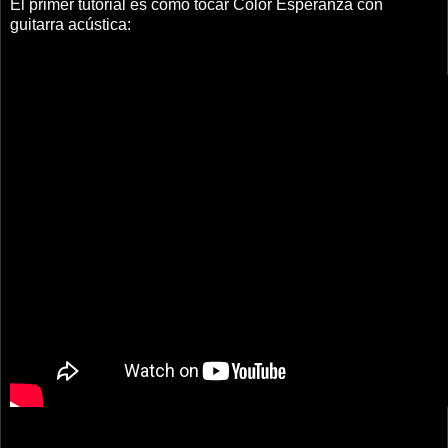
El primer tutorial es cómo tocar Color Esperanza con
guitarra acústica: