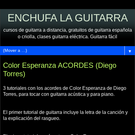
ENCHUFA LA GUITARRA
cursos de guitarra a distancia, gratuitos de guitarra española
o criolla, clases guitarra eléctrica. Guitarra fácil
▼
Color Esperanza ACORDES (Diego
Torres)
3 tutoriales con los acordes de Color Esperanza de Diego
Torres, para tocar con guitarra acústica y para piano.
El primer tutorial de guitarra incluye la letra de la canción y
la explicación del rasgueo.