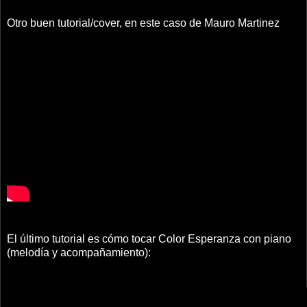
Otro buen tutorial/cover, en este caso de Mauro Martinez
El último tutorial es cómo tocar Color Esperanza con piano
(melodía y acompañamiento):