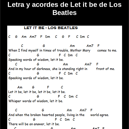
Letra y acordes de Let it be de Los
Beatles