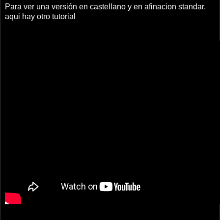
Para ver una versión en castellano y en afinacion standar,
aqui hay otro tutorial