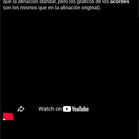
que la afinación standar, pero los gráficos de los
acordes
son los mismos que en la afinación original).