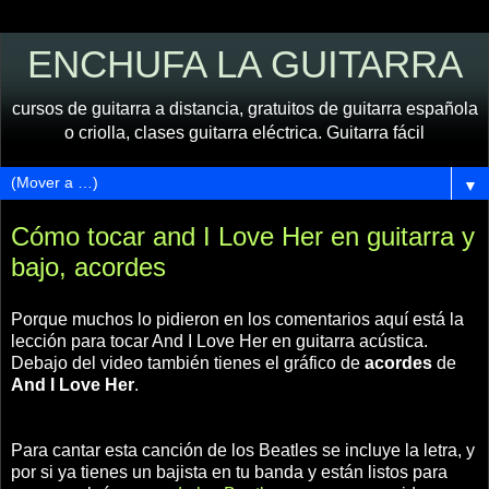
ENCHUFA LA GUITARRA
cursos de guitarra a distancia, gratuitos de guitarra española
o criolla, clases guitarra eléctrica. Guitarra fácil
▼
Cómo tocar and I Love Her en guitarra y
bajo, acordes
Porque muchos lo pidieron en los comentarios aquí está la
lección para tocar And I Love Her en guitarra acústica.
Debajo del video también tienes el gráfico de
acordes
de
And I Love Her
.
Para cantar esta canción de los Beatles se incluye la letra, y
por si ya tienes un bajista en tu banda y están listos para