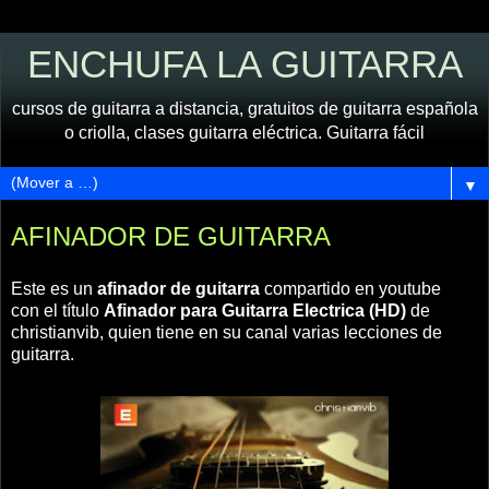
ENCHUFA LA GUITARRA
cursos de guitarra a distancia, gratuitos de guitarra española
o criolla, clases guitarra eléctrica. Guitarra fácil
▼
AFINADOR DE GUITARRA
Este es un
afinador de guitarra
compartido en youtube
con el título
Afinador para Guitarra Electrica (HD)
de
christianvib, quien tiene en su canal varias lecciones de
guitarra.